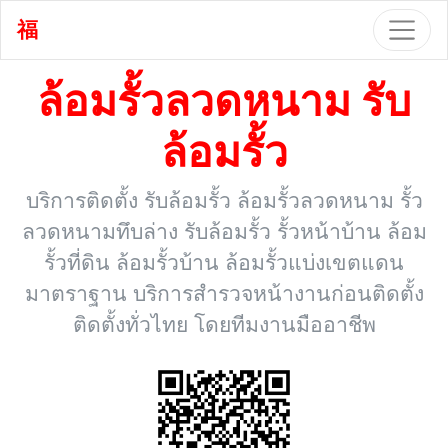
福
ล้อมรั้วลวดหนาม รับ
ล้อมรั้ว
บริการติดตั้ง รับล้อมรั้ว ล้อมรั้วลวดหนาม รั้ว
ลวดหนามทึบล่าง รับล้อมรั้ว รั้วหน้าบ้าน ล้อม
รั้วที่ดิน ล้อมรั้วบ้าน ล้อมรั้วแบ่งเขตแดน
มาตราฐาน บริการสำรวจหน้างานก่อนติดตั้ง
ติดตั้งทั่วไทย โดยทีมงานมืออาชีพ