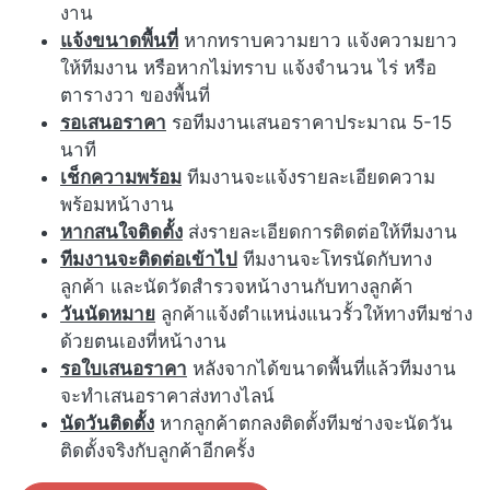
งาน
แจ้งขนาดพื้นที่
หากทราบความยาว แจ้งความยาว
ให้ทีมงาน หรือหากไม่ทราบ แจ้งจำนวน ไร่ หรือ
ตารางวา ของพื้นที่
รอเสนอราคา
รอทีมงานเสนอราคาประมาณ 5-15
นาที
เช็กความพร้อม
ทีมงานจะแจ้งรายละเอียดความ
พร้อมหน้างาน
หากสนใจติดตั้ง
ส่งรายละเอียดการติดต่อให้ทีมงาน
ทีมงานจะติดต่อเข้าไป
ทีมงานจะโทรนัดกับทาง
ลูกค้า และนัดวัดสำรวจหน้างานกับทางลูกค้า
วันนัดหมาย
ลูกค้าแจ้งตำแหน่งแนวรั้วให้ทางทีมช่าง
ด้วยตนเองที่หน้างาน
รอใบเสนอราคา
หลังจากได้ขนาดพื้นที่แล้วทีมงาน
จะทำเสนอราคาส่งทางไลน์
นัดวันติดตั้ง
หากลูกค้าตกลงติดตั้งทีมช่างจะนัดวัน
ติดตั้งจริงกับลูกค้าอีกครั้ง