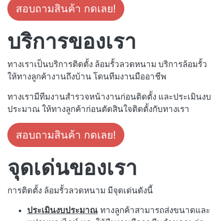
สอบถามสินค้า กดเลย!
บริการของเรา
ทางเราเป็นบริการติดตั้ง ล้อมรั้วลวดหนาม บริการล้อมรั้ว
ให้ทางลูกค้างานถึงบ้าน โดนทีมงานมืออาชีพ
ทางเรามีทีมงานสำรวจหน้างานก่อนติดตั้ง และประเมินงบ
ประมาณ ให้ทางลูกค้าก่อนตัดสินใจติดตั้งกับทางเรา
สอบถามสินค้า กดเลย!
จุดเด่นของเรา
การติดตั้ง ล้อมรั้วลวดหนาม มีจุดเด่นดังนี้
ประเมินงบประมาณ
ทางลูกค้าสามารถส่งขนาดและ