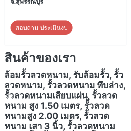
จ.สุพรรณบุรี
สอบถาม ประเมินงบ
สินค้าของเรา
ล้อมรั้วลวดหนาม, รับล้อมรั้ว, รั้ว
ลวดหนาม, รั้วลวดหนาม ทึบล่าง,
รั้วลวดหนามเสียบแผ่น, รั้วลวด
หนาม สูง 1.50 เมตร, รั้วลวด
หนามสูง 2.00 เมตร, รั้วลวด
หนาม เสา 3 นิ้ว, รั้วลวดหนาม