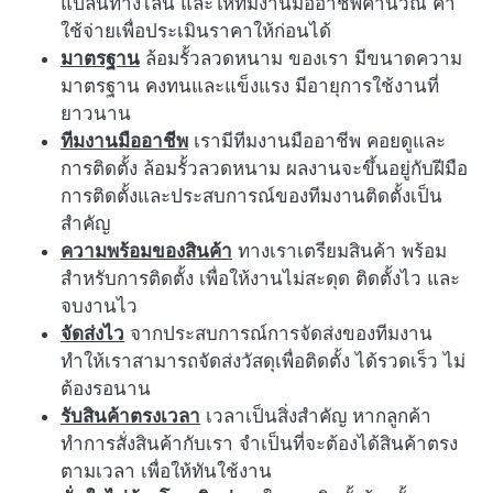
แปลนทางไลน์ และให้ทีมงานมืออาชีพคำนวณ ค่า
ใช้จ่ายเพื่อประเมินราคาให้ก่อนได้
มาตรฐาน
ล้อมรั้วลวดหนาม ของเรา มีขนาดความ
มาตรฐาน คงทนและแข็งแรง มีอายุการใช้งานที่
ยาวนาน
ทีมงานมืออาชีพ
เรามีทีมงานมืออาชีพ คอยดูและ
การติดตั้ง ล้อมรั้วลวดหนาม ผลงานจะขึ้นอยู่กับฝีมือ
การติดตั้งและประสบการณ์ของทีมงานติดตั้งเป็น
สำคัญ
ความพร้อมของสินค้า
ทางเราเตรียมสินค้า พร้อม
สำหรับการติดตั้ง เพื่อให้งานไม่สะดุด ติดตั้งไว และ
จบงานไว
จัดส่งไว
จากประสบการณ์การจัดส่งของทีมงาน
ทำให้เราสามารถจัดส่งวัสดุเพื่อติดตั้ง ได้รวดเร็ว ไม่
ต้องรอนาน
รับสินค้าตรงเวลา
เวลาเป็นสิ่งสำคัญ หากลูกค้า
ทำการสั่งสินค้ากับเรา จำเป็นที่จะต้องได้สินค้าตรง
ตามเวลา เพื่อให้ทันใช้งาน