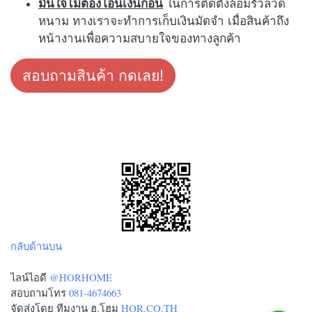
มั่นใจไม่ต้องโอนเงินก่อน
ในการติดตั้งล้อมรั้วลวด
หนาม ทางเราจะทำการเก็บเงินมัดจำ เมื่อสินค้าถึง
หน้างานเพื่อความสบายใจของทางลูกค้า
สอบถามสินค้า กดเลย!
กลับด้านบน
ไลน์ไอดี
@HORHOME
สอบถามโทร
081-4674663
จัดส่งโดย ทีมงาน ฮ.โฮม
HOR.CO.TH