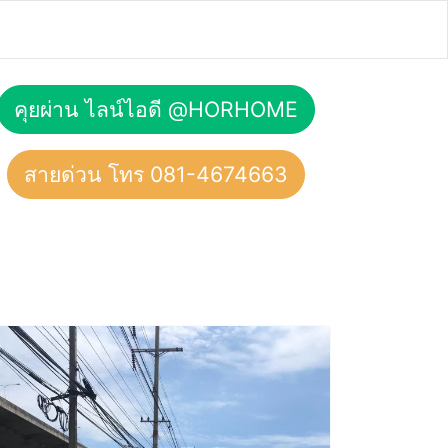
คุยผ่าน ไลน์ไอดี @HORHOME
สายด่วน โทร 081-4674663