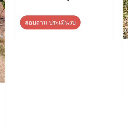
สอบถาม ประเมินงบ