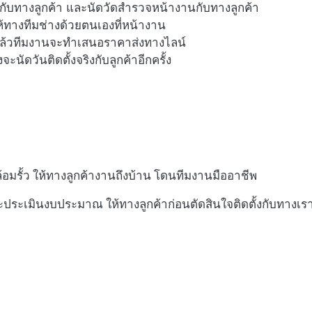
ับทางลูกค้า และนัดวัดสำรวจหน้างานกับทางลูกค้า
ห้ทางทีมช่างด้วยตนเองที่หน้างาน
่แล้วทีมงานจะทำเสนอราคาส่งทางไลน์
ะนัดวันติดตั้งจริงกับลูกค้าอีกครั้ง
้อมรั้ว ให้ทางลูกค้างานถึงบ้าน โดนทีมงานมืออาชีพ
ประเมินงบประมาณ ให้ทางลูกค้าก่อนตัดสินใจติดตั้งกับทางเร