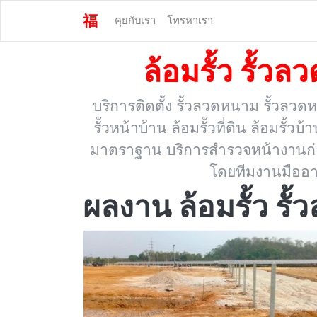
福
คุยกับเรา
โทรหาเรา
ล้อมรั้ว รั้ว
บริการติดตั้ง รั้วลวดหนาม รั้วลวดห
รั้วหน้าบ้าน ล้อมรั้วที่ดิน ล้อมรั้ว
มาตราฐาน บริการสำรวจหน้างานก่อนต
โดยทีมงานมืออา
ผลงาน ล้อมรั้ว รั