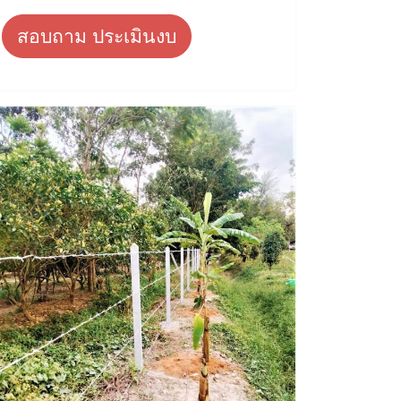
สอบถาม ประเมินงบ