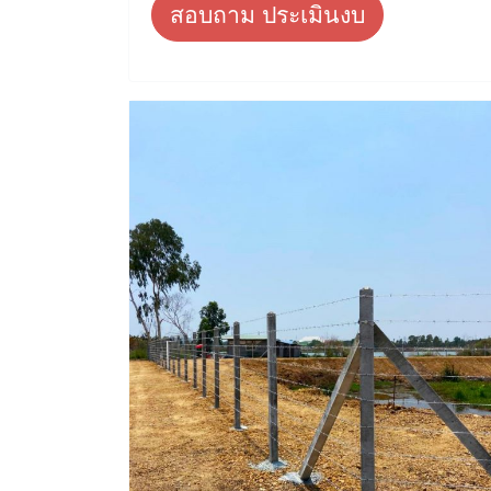
สอบถาม ประเมินงบ