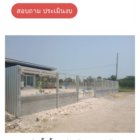
สอบถาม ประเมินงบ