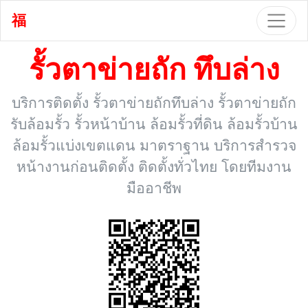
福
รั้วตาข่ายถัก ทึบล่าง
บริการติดตั้ง รั้วตาข่ายถักทึบล่าง รั้วตาข่ายถัก
รับล้อมรั้ว รั้วหน้าบ้าน ล้อมรั้วที่ดิน ล้อมรั้วบ้าน
ล้อมรั้วแบ่งเขตแดน มาตราฐาน บริการสำรวจ
หน้างานก่อนติดตั้ง ติดตั้งทั่วไทย โดยทีมงาน
มืออาชีพ