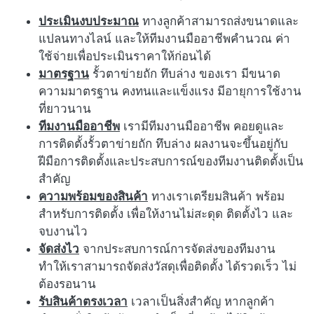
ประเมินงบประมาณ
ทางลูกค้าสามารถส่งขนาดและ
แปลนทางไลน์ และให้ทีมงานมืออาชีพคำนวณ ค่า
ใช้จ่ายเพื่อประเมินราคาให้ก่อนได้
มาตรฐาน
รั้วตาข่ายถัก ทึบล่าง ของเรา มีขนาด
ความมาตรฐาน คงทนและแข็งแรง มีอายุการใช้งาน
ที่ยาวนาน
ทีมงานมืออาชีพ
เรามีทีมงานมืออาชีพ คอยดูและ
การติดตั้งรั้วตาข่ายถัก ทึบล่าง ผลงานจะขึ้นอยู่กับ
ฝีมือการติดตั้งและประสบการณ์ของทีมงานติดตั้งเป็น
สำคัญ
ความพร้อมของสินค้า
ทางเราเตรียมสินค้า พร้อม
สำหรับการติดตั้ง เพื่อให้งานไม่สะดุด ติดตั้งไว และ
จบงานไว
จัดส่งไว
จากประสบการณ์การจัดส่งของทีมงาน
ทำให้เราสามารถจัดส่งวัสดุเพื่อติดตั้ง ได้รวดเร็ว ไม่
ต้องรอนาน
รับสินค้าตรงเวลา
เวลาเป็นสิ่งสำคัญ หากลูกค้า