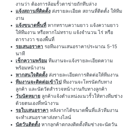
งานว่า ต้องการล้อมรั้วตาข่ายถักทึบล่าง
แจ้งสถานที่ติดตั้ง
ส่งรายละเอียด สถานที่ติดตั้ง ให้ทีม
งาน
แจ้งขนาดพื้นที่
หากทราบความยาว แจ้งความยาว
ให้ทีมงาน หรือหากไม่ทราบ แจ้งจำนวน ไร่ หรือ
ตารางวา ของพื้นที่
รอเสนอราคา
รอทีมงานเสนอราคาประมาณ 5-15
นาที
เช็กความพร้อม
ทีมงานจะแจ้งรายละเอียดความ
พร้อมหน้างาน
หากสนใจติดตั้ง
ส่งรายละเอียดการติดต่อให้ทีมงาน
ทีมงานจะติดต่อเข้าไป
ทีมงานจะโทรนัดกับทาง
ลูกค้า และนัดวัดสำรวจหน้างานกับทางลูกค้า
วันนัดหมาย
ลูกค้าแจ้งตำแหน่งแนวรั้วให้ทางทีมช่าง
ด้วยตนเองที่หน้างาน
รอใบเสนอราคา
หลังจากได้ขนาดพื้นที่แล้วทีมงาน
จะทำเสนอราคาส่งทางไลน์
นัดวันติดตั้ง
หากลูกค้าตกลงติดตั้งทีมช่างจะนัดวัน