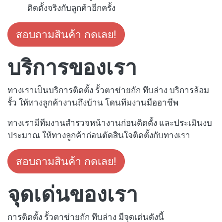
ติดตั้งจริงกับลูกค้าอีกครั้ง
สอบถามสินค้า กดเลย!
บริการของเรา
ทางเราเป็นบริการติดตั้ง รั้วตาข่ายถัก ทึบล่าง บริการล้อม
รั้ว ให้ทางลูกค้างานถึงบ้าน โดนทีมงานมืออาชีพ
ทางเรามีทีมงานสำรวจหน้างานก่อนติดตั้ง และประเมินงบ
ประมาณ ให้ทางลูกค้าก่อนตัดสินใจติดตั้งกับทางเรา
สอบถามสินค้า กดเลย!
จุดเด่นของเรา
การติดตั้ง รั้วตาข่ายถัก ทึบล่าง มีจุดเด่นดังนี้