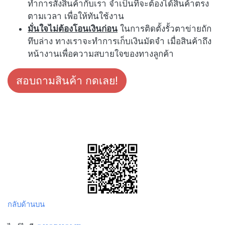
ทำการสั่งสินค้ากับเรา จำเป็นที่จะต้องได้สินค้าตรง
ตามเวลา เพื่อให้ทันใช้งาน
มั่นใจไม่ต้องโอนเงินก่อน
ในการติดตั้งรั้วตาข่ายถัก
ทึบล่าง ทางเราจะทำการเก็บเงินมัดจำ เมื่อสินค้าถึง
หน้างานเพื่อความสบายใจของทางลูกค้า
สอบถามสินค้า กดเลย!
กลับด้านบน