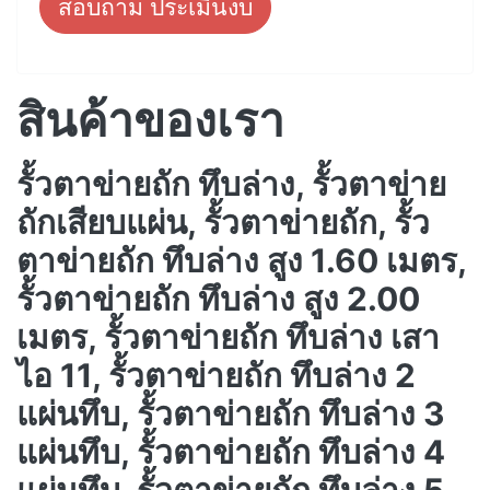
สอบถาม ประเมินงบ
สินค้าของเรา
รั้วตาข่ายถัก ทึบล่าง, รั้วตาข่าย
ถักเสียบแผ่น, รั้วตาข่ายถัก, รั้ว
ตาข่ายถัก ทึบล่าง สูง 1.60 เมตร,
รั้วตาข่ายถัก ทึบล่าง สูง 2.00
เมตร, รั้วตาข่ายถัก ทึบล่าง เสา
ไอ 11, รั้วตาข่ายถัก ทึบล่าง 2
แผ่นทึบ, รั้วตาข่ายถัก ทึบล่าง 3
แผ่นทึบ, รั้วตาข่ายถัก ทึบล่าง 4